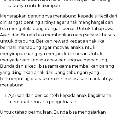
sakunya untuk disimpan
Menerapkan pentingnya menabung kepada si Kecil dari
dini sangat penting artinya agar anak menghargai dan
bisa mengelola uang dengan benar. Untuk tahap awal,
Ayah dan Bunda bisa memberikan uang secara khusus
untuk ditabung. Berikan reward kepada anak jika
berhasil menabung agar motivasi anak untuk
menyimpan uangnya menjadi lebih besar. Untuk
menyadarkan kepada anak pentingnya menabung,
Bunda dan si kecil bisa sama-sama membelikan barang
yang diinginkan anak dari uang tabungan yang
terkumpul agar anak semakin merasakan manfaatnya
menabung.
Ajarkan dan beri contoh kepada anak bagaimana
membuat rencana pengeluaran
Untuk tahap permulaan, Bunda bisa mengajarkan