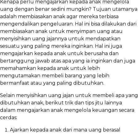
Kenapa perlu mengajarkan kepada anak mengelola
uang dengan benar sedini mungkin? Tujuan utamanya
adalah membiasakan anak agar mereka terbiasa
mengendalikan pengeluaran. Hal ini bisa dilakukan dari
membiasakan anak untuk menyimpan uang atau
menyisihkan uang jajannya untuk mendapatkan
sesuatu yang paling mereka inginkan. Hal ini juga
mengajarkan kepada anak untuk berusaha dan
bertanggung jawab atas apa yang ia inginkan dan juga
memahamkan kepada anak untuk lebih
mengutamakan membeli barang yang lebih
bermanfaat atau yang paling dibutuhkan.
Selain menyisihkan uang jajan untuk membeli apa yang
dibutuhkan anak, berikut trik dan tips jitu lainnya
dalam mengajarkan anak mengelola keuangan secara
cerdas:
Ajarkan kepada anak dari mana uang berasal