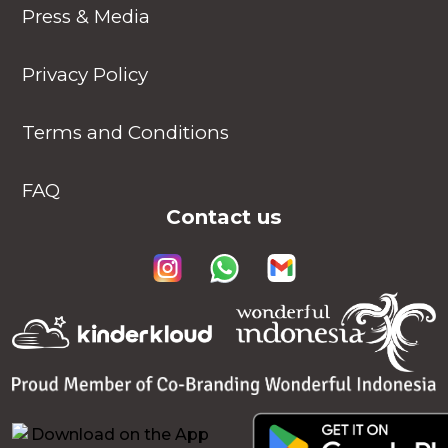
Press & Media
Privacy Policy
Terms and Conditions
FAQ
Contact us