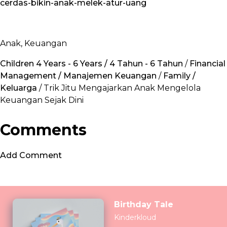
cerdas-bikin-anak-melek-atur-uang
Anak, Keuangan
Children 4 Years - 6 Years / 4 Tahun - 6 Tahun
/
Financial
Management / Manajemen Keuangan
/
Family /
Keluarga
/ Trik Jitu Mengajarkan Anak Mengelola
Keuangan Sejak Dini
Comments
Add Comment
Birthday Tale
Kinderkloud