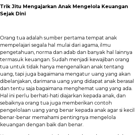
Trik Jitu Mengajarkan Anak Mengelola Keuangan
Sejak Dini
Orang tua adalah sumber pertama tempat anak
mempelajari segala hal mulai dari agama, ilmu
pengetahuan, norma dan adab dan banyak hal lainnya
termasuk keuangan. Sudah menjadi kewajiban orang
tua untuk tidak hanya mengenalkan anak tentang
uang, tapi juga bagaimana mengatur uang yang akan
dibelanjakan, darimana uang yang didapat anak berasal
dan tentu saja bagaimana menghemat uang yang ada.
Hal ini perlu berhati-hati diajarkan kepada anak, dan
sebaiknya orang tua juga memberikan contoh
pengelolaan uang yang benar kepada anak agar si kecil
benar-benar memahami pentingnya mengelola
keuangan dengan baik dan benar.