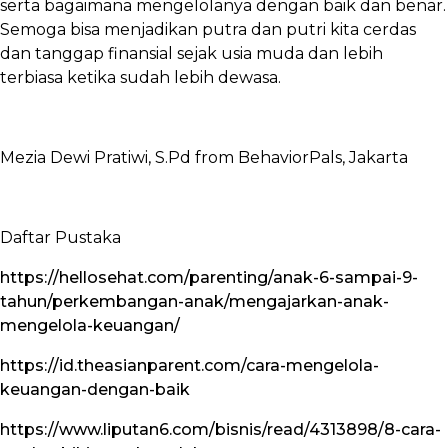
serta bagaimana mengelolanya dengan baik dan benar.
Semoga bisa menjadikan putra dan putri kita cerdas
dan tanggap finansial sejak usia muda dan lebih
terbiasa ketika sudah lebih dewasa.
Mezia Dewi Pratiwi, S.Pd from BehaviorPals, Jakarta
Daftar Pustaka
https://hellosehat.com/parenting/anak-6-sampai-9-
tahun/perkembangan-anak/mengajarkan-anak-
mengelola-keuangan/
https://id.theasianparent.com/cara-mengelola-
keuangan-dengan-baik
https://www.liputan6.com/bisnis/read/4313898/8-cara-