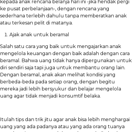
kepada anak rencana belanja hari ini -jika hendak pergi
ke pusat perbelanjaan-, dengan rencana yang
sederhana terlebih dahulu tanpa memberatkan anak
atau terkesan pelit di matanya.
Ajak anak untuk beramal
Salah satu cara yang baik untuk mengajarkan anak
mengelola keuangan dengan baik adalah dengan cara
beramal. Bahwa uang tidak hanya dipergunakan untuk
diri sendiri saja tapi juga untuk membantu orang lain.
Dengan beramal, anak akan melihat kondisi yang
berbeda-beda pada setiap orang, dengan begitu
mereka jadi lebih bersyukur dan belajar mengelola
uang agar tidak menjadi konsumtif belaka.
Itulah tips dan trik jitu agar anak bisa lebih menghargai
uang yang ada padanya atau yang ada orang tuanya