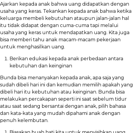
Ajarkan kepada anak bahwa uang didapatkan dengan
usaha yang keras. Tekankan kepada anak bahwa ketika
keluarga membeli kebutuhan ataupun jalan-jalan hal
itu tidak didapat dengan cuma-cuma tapi melalui
usaha yang keras untuk mendapatkan uang. Kita juga
bisa memberi tahu anak macam-macam pekerjaan
untuk menghasilkan uang.
Berikan edukasi kepada anak perbedaan antara
kebutuhan dan keinginan
Bunda bisa menanyakan kepada anak, apa saja yang
sudah dibeli hari ini dan kemudian memilih apakah yang
dibeli hari itu kebutuhan atau keinginan. Bunda bisa
melakukan percakapan seperti ini saat sebelum tidur
atau saat sedang bersantai dengan anak, pilih bahasa
dan kata-kata yang mudah dipahami anak dengan
penuh kelembutan.
Biasakan buah hati kita untuk menyisihkan uang