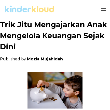
Trik Jitu Mengajarkan Anak
Mengelola Keuangan Sejak
Dini
Published by
Mezia Mujahidah