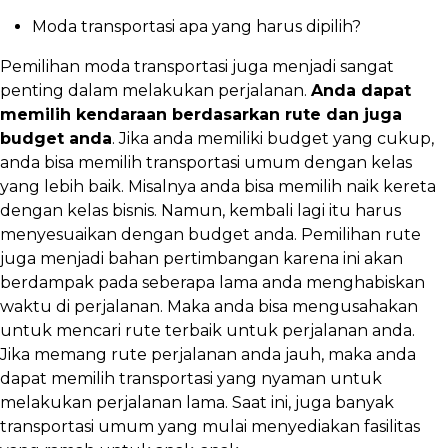
Moda transportasi apa yang harus dipilih?
Pemilihan moda transportasi juga menjadi sangat
penting dalam melakukan perjalanan.
Anda dapat
memilih kendaraan berdasarkan rute dan juga
budget anda
. Jika anda memiliki budget yang cukup,
anda bisa memilih transportasi umum dengan kelas
yang lebih baik. Misalnya anda bisa memilih naik kereta
dengan kelas bisnis. Namun, kembali lagi itu harus
menyesuaikan dengan budget anda. Pemilihan rute
juga menjadi bahan pertimbangan karena ini akan
berdampak pada seberapa lama anda menghabiskan
waktu di perjalanan. Maka anda bisa mengusahakan
untuk mencari rute terbaik untuk perjalanan anda.
Jika memang rute perjalanan anda jauh, maka anda
dapat memilih transportasi yang nyaman untuk
melakukan perjalanan lama. Saat ini, juga banyak
transportasi umum yang mulai menyediakan fasilitas