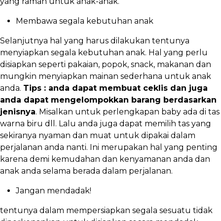
yang ramah untuk anak-anak.
Membawa segala kebutuhan anak
Selanjutnya hal yang harus dilakukan tentunya
menyiapkan segala kebutuhan anak. Hal yang perlu
disiapkan seperti pakaian, popok, snack, makanan dan
mungkin menyiapkan mainan sederhana untuk anak
anda.
Tips : anda dapat membuat ceklis dan juga
anda dapat mengelompokkan barang berdasarkan
jenisnya
. Misalkan untuk perlengkapan baby ada di tas
warna biru dll. Lalu anda juga dapat memilih tas yang
sekiranya nyaman dan muat untuk dipakai dalam
perjalanan anda nanti. Ini merupakan hal yang penting
karena demi kemudahan dan kenyamanan anda dan
anak anda selama berada dalam perjalanan.
Jangan mendadak!
tentunya dalam mempersiapkan segala sesuatu tidak