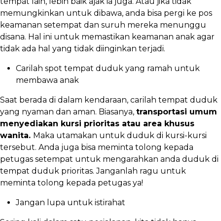
tempat lain, lebih baik ajak ia juga. Atau jika tidak
memungkinkan untuk dibawa, anda bisa pergi ke pos
keamanan setempat dan suruh mereka menunggu
disana. Hal ini untuk memastikan keamanan anak agar
tidak ada hal yang tidak diinginkan terjadi.
Carilah spot tempat duduk yang ramah untuk
membawa anak
Saat berada di dalam kendaraan, carilah tempat duduk
yang nyaman dan aman. Biasanya,
transportasi umum
menyediakan kursi prioritas atau area khusus
wanita.
Maka utamakan untuk duduk di kursi-kursi
tersebut. Anda juga bisa meminta tolong kepada
petugas setempat untuk mengarahkan anda duduk di
tempat duduk prioritas. Janganlah ragu untuk
meminta tolong kepada petugas ya!
Jangan lupa untuk istirahat