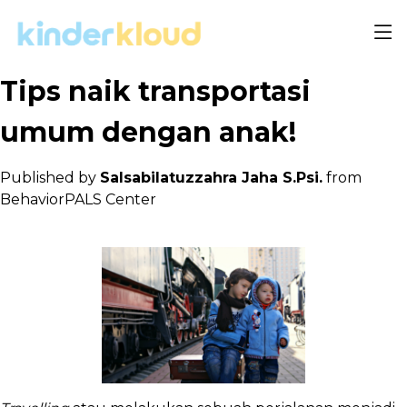
Tips naik transportasi
umum dengan anak!
Published by
Salsabilatuzzahra Jaha S.Psi.
from
BehaviorPALS Center