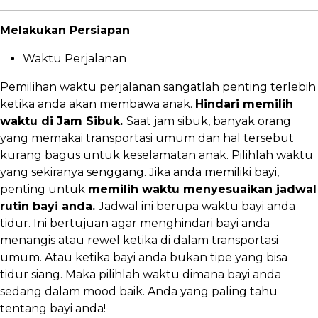
Melakukan Persiapan
Waktu Perjalanan
Pemilihan waktu perjalanan sangatlah penting terlebih
ketika anda akan membawa anak.
Hindari memilih
waktu di Jam Sibuk.
Saat jam sibuk, banyak orang
yang memakai transportasi umum dan hal tersebut
kurang bagus untuk keselamatan anak. Pilihlah waktu
yang sekiranya senggang. Jika anda memiliki bayi,
penting untuk
memilih waktu menyesuaikan jadwal
rutin bayi anda.
Jadwal ini berupa waktu bayi anda
tidur. Ini bertujuan agar menghindari bayi anda
menangis atau rewel ketika di dalam transportasi
umum. Atau ketika bayi anda bukan tipe yang bisa
tidur siang. Maka pilihlah waktu dimana bayi anda
sedang dalam mood baik. Anda yang paling tahu
tentang bayi anda!