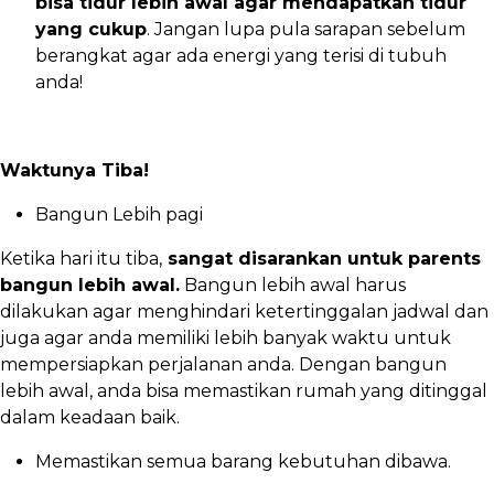
bisa tidur lebih awal agar mendapatkan tidur
yang cukup
. Jangan lupa pula sarapan sebelum
berangkat agar ada energi yang terisi di tubuh
anda!
Waktunya Tiba!
Bangun Lebih pagi
Ketika hari itu tiba,
sangat disarankan untuk parents
bangun lebih awal.
Bangun lebih awal harus
dilakukan agar menghindari ketertinggalan jadwal dan
juga agar anda memiliki lebih banyak waktu untuk
mempersiapkan perjalanan anda. Dengan bangun
lebih awal, anda bisa memastikan rumah yang ditinggal
dalam keadaan baik.
Memastikan semua barang kebutuhan dibawa.