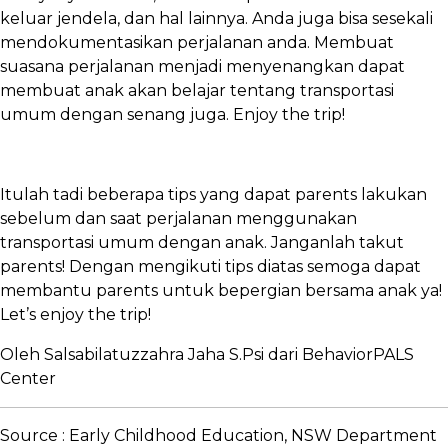
keluar jendela, dan hal lainnya. Anda juga bisa sesekali
mendokumentasikan perjalanan anda. Membuat
suasana perjalanan menjadi menyenangkan dapat
membuat anak akan belajar tentang transportasi
umum dengan senang juga. Enjoy the trip!
Itulah tadi beberapa tips yang dapat parents lakukan
sebelum dan saat perjalanan menggunakan
transportasi umum dengan anak. Janganlah takut
parents! Dengan mengikuti tips diatas semoga dapat
membantu parents untuk bepergian bersama anak ya!
Let’s enjoy the trip!
Oleh Salsabilatuzzahra Jaha S.Psi dari BehaviorPALS
Center
Source : Early Childhood Education, NSW Department