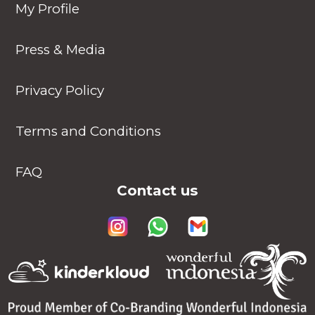
My Profile
Press & Media
Privacy Policy
Terms and Conditions
FAQ
Contact us