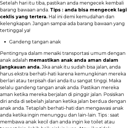
Setelah hari itu tiba, pastikan anda mengecek kembali
barang bawaan anda.
Tips : anda bisa mengecek lagi
ceklis yang tertera.
Hal ini demi kemudahan dan
kelengkapan. Jangan sampai ada barang bawaan yang
tertinggal ya!
Gandeng tangan anak
Pentingnya dalam menaiki transportasi umum dengan
anak adalah
memastikan anak anda aman dalam
jangkauan anda.
Jika anak itu sudah bisa jalan, anda
harus ekstra berhati-hati karena kemungkinan mereka
berlari atau terpisah dari anda itu sangat tinggi. Maka
selalu gandeng tangan anak anda. Pastikan mereka
aman ketika mereka berjalan di pinggir jalan. Posisikan
diri anda di sebelah jalanan ketika jalan berdua dengan
anak anda. Tetaplah berhati-hati dan mengawasi anak
anda ketika ingin menunggu dan lain-lain. Tips : saat
membawa anak kecil dan anda ingin ke toilet atau