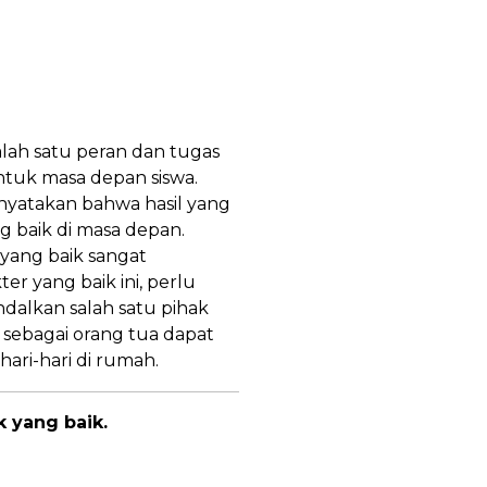
lah satu peran dan tugas
ntuk masa depan siswa.
nyatakan bahwa hasil yang
 baik di masa depan.
yang baik sangat
 yang baik ini, perlu
dalkan salah satu pihak
 sebagai orang tua dapat
ari-hari di rumah.
 yang baik.