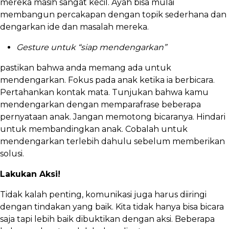
mereka masih sangat kecil. Ayah bisa mulai
membangun percakapan dengan topik sederhana dan
dengarkan ide dan masalah mereka.
Gesture untuk “siap mendengarkan”
pastikan bahwa anda memang ada untuk
mendengarkan. Fokus pada anak ketika ia berbicara.
Pertahankan kontak mata. Tunjukan bahwa kamu
mendengarkan dengan memparafrase beberapa
pernyataan anak. Jangan memotong bicaranya. Hindari
untuk membandingkan anak. Cobalah untuk
mendengarkan terlebih dahulu sebelum memberikan
solusi.
Lakukan Aksi!
Tidak kalah penting, komunikasi juga harus diiringi
dengan tindakan yang baik. Kita tidak hanya bisa bicara
saja tapi lebih baik dibuktikan dengan aksi. Beberapa