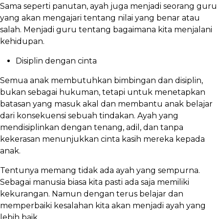
Sama seperti panutan, ayah juga menjadi seorang guru
yang akan mengajari tentang nilai yang benar atau
salah. Menjadi guru tentang bagaimana kita menjalani
kehidupan.
Disiplin dengan cinta
Semua anak membutuhkan bimbingan dan disiplin,
bukan sebagai hukuman, tetapi untuk menetapkan
batasan yang masuk akal dan membantu anak belajar
dari konsekuensi sebuah tindakan. Ayah yang
mendisiplinkan dengan tenang, adil, dan tanpa
kekerasan menunjukkan cinta kasih mereka kepada
anak.
Tentunya memang tidak ada ayah yang sempurna.
Sebagai manusia biasa kita pasti ada saja memiliki
kekurangan. Namun dengan terus belajar dan
memperbaiki kesalahan kita akan menjadi ayah yang
lebih baik.