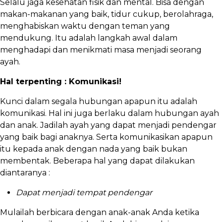
Selalu jaga kesehatan fisik dan mental. Bisa dengan
makan-makanan yang baik, tidur cukup, berolahraga,
menghabiskan waktu dengan teman yang
mendukung. Itu adalah langkah awal dalam
menghadapi dan menikmati masa menjadi seorang
ayah.
Hal terpenting : Komunikasi!
Kunci dalam segala hubungan apapun itu adalah
komunikasi. Hal ini juga berlaku dalam hubungan ayah
dan anak. Jadilah ayah yang dapat menjadi pendengar
yang baik bagi anaknya. Serta komunikasikan apapun
itu kepada anak dengan nada yang baik bukan
membentak. Beberapa hal yang dapat dilakukan
diantaranya :
Dapat menjadi tempat pendengar
Mulailah berbicara dengan anak-anak Anda ketika