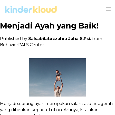
Menjadi Ayah yang Baik!
Published by
Salsabilatuzzahra Jaha S.Psi.
from
BehaviorPALS Center
Menjadi seorang ayah merupakan salah satu anugerah
yang diberikan kepada Tuhan. Artinya, kita akan