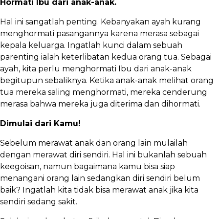
Hormati Ibu dari anak-anak.
Hal ini sangatlah penting. Kebanyakan ayah kurang
menghormati pasangannya karena merasa sebagai
kepala keluarga. Ingatlah kunci dalam sebuah
parenting ialah keterlibatan kedua orang tua. Sebagai
ayah, kita perlu menghormati Ibu dari anak-anak
begitupun sebaliknya. Ketika anak-anak melihat orang
tua mereka saling menghormati, mereka cenderung
merasa bahwa mereka juga diterima dan dihormati.
Dimulai dari Kamu!
Sebelum merawat anak dan orang lain mulailah
dengan merawat diri sendiri. Hal ini bukanlah sebuah
keegoisan, namun bagaimana kamu bisa siap
menangani orang lain sedangkan diri sendiri belum
baik? Ingatlah kita tidak bisa merawat anak jika kita
sendiri sedang sakit.