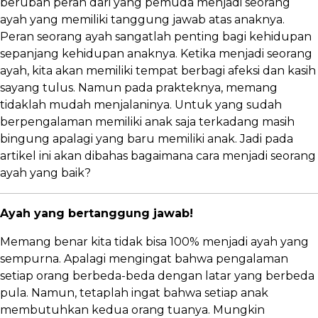
berubah peran dari yang pemuda menjadi seorang
ayah yang memiliki tanggung jawab atas anaknya.
Peran seorang ayah sangatlah penting bagi kehidupan
sepanjang kehidupan anaknya. Ketika menjadi seorang
ayah, kita akan memiliki tempat berbagi afeksi dan kasih
sayang tulus. Namun pada prakteknya, memang
tidaklah mudah menjalaninya. Untuk yang sudah
berpengalaman memiliki anak saja terkadang masih
bingung apalagi yang baru memiliki anak. Jadi pada
artikel ini akan dibahas bagaimana cara menjadi seorang
ayah yang baik?
Ayah yang bertanggung jawab!
Memang benar kita tidak bisa 100% menjadi ayah yang
sempurna. Apalagi mengingat bahwa pengalaman
setiap orang berbeda-beda dengan latar yang berbeda
pula. Namun, tetaplah ingat bahwa setiap anak
membutuhkan kedua orang tuanya. Mungkin