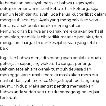
kebanyakan para ayah berpikir bahwa tugas ayah
cukup memenuhi materil kebutuhan keluarga saja
namun lebih dari itu ayah juga harus ikut terlibat dalam
mengasuh anaknya. Ayah yang menghabiskan waktu
bersama anak-anak mereka meningkatkan
kemungkinan bahwa anak-anak mereka akan berhasil
di sekolah, memiliki lebih sedikit masalah perilaku, dan
mengalami harga diri dan kesejahteraan yang lebih
baik.
Ingatlah bahwa menjadi seorang ayah adalah sebuah
pekerjaan sepanjang waktu. Itu sangat penting.
Bahkan setelah anak-anak tumbuh dewasa dan
meninggalkan rumah, mereka masih akan meminta
nasihat dari ayah mereka. Menjadi ayah berlangsung
seumur hidup. Maka sangat penting memastikan
bahwa anda sudah siap untuk memegang pekerjaan
tersebut.