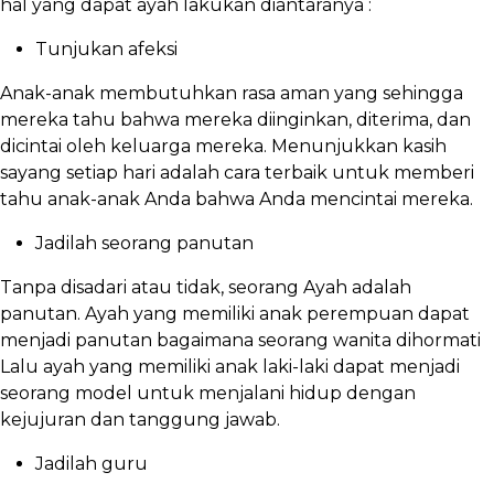
hal yang dapat ayah lakukan diantaranya :
Tunjukan afeksi
Anak-anak membutuhkan rasa aman yang sehingga
mereka tahu bahwa mereka diinginkan, diterima, dan
dicintai oleh keluarga mereka. Menunjukkan kasih
sayang setiap hari adalah cara terbaik untuk memberi
tahu anak-anak Anda bahwa Anda mencintai mereka.
Jadilah seorang panutan
Tanpa disadari atau tidak, seorang Ayah adalah
panutan. Ayah yang memiliki anak perempuan dapat
menjadi panutan bagaimana seorang wanita dihormati
Lalu ayah yang memiliki anak laki-laki dapat menjadi
seorang model untuk menjalani hidup dengan
kejujuran dan tanggung jawab.
Jadilah guru