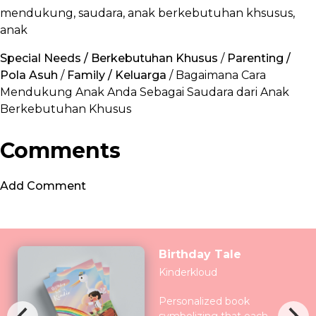
mendukung, saudara, anak berkebutuhan khsusus,
anak
Special Needs / Berkebutuhan Khusus
/
Parenting /
Pola Asuh
/
Family / Keluarga
/ Bagaimana Cara
Mendukung Anak Anda Sebagai Saudara dari Anak
Berkebutuhan Khusus
Comments
Add Comment
Birthday Tale
Kinderkloud
Personalized book