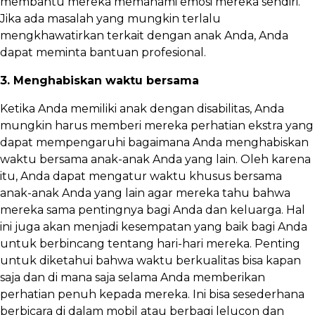
membantu mereka memahami emosi mereka sendiri.
Jika ada masalah yang mungkin terlalu
mengkhawatirkan terkait dengan anak Anda, Anda
dapat meminta bantuan profesional.
3. Menghabiskan waktu bersama
Ketika Anda memiliki anak dengan disabilitas, Anda
mungkin harus memberi mereka perhatian ekstra yang
dapat mempengaruhi bagaimana Anda menghabiskan
waktu bersama anak-anak Anda yang lain. Oleh karena
itu, Anda dapat mengatur waktu khusus bersama
anak-anak Anda yang lain agar mereka tahu bahwa
mereka sama pentingnya bagi Anda dan keluarga. Hal
ini juga akan menjadi kesempatan yang baik bagi Anda
untuk berbincang tentang hari-hari mereka. Penting
untuk diketahui bahwa waktu berkualitas bisa kapan
saja dan di mana saja selama Anda memberikan
perhatian penuh kepada mereka. Ini bisa sesederhana
berbicara di dalam mobil atau berbagi lelucon dan