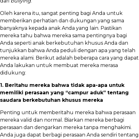
dari
bullying
.
Oleh karena itu, sangat penting bagi Anda untuk
memberikan perhatian dan dukungan yang sama
banyaknya kepada anak Anda yang lain. Pastikan
mereka tahu bahwa mereka sama pentingnya bagi
Anda seperti anak berkebutuhan khusus Anda dan
tunjukkan bahwa Anda peduli dengan apa yang telah
mereka alami. Berikut adalah beberapa cara yang dapat
Anda lakukan untuk membuat mereka merasa
didukung:
1. Beritahu mereka bahwa tidak apa-apa untuk
memiliki perasaan yang “campur aduk” tentang
saudara berkebutuhan khusus mereka
Penting untuk memberitahu mereka bahwa perasaan
mereka valid dan normal. Biarkan mereka berbagi
perasaan dan dengarkan mereka tanpa menghakimi.
Anda juga dapat berbagi perasaan Anda sendiri tentang