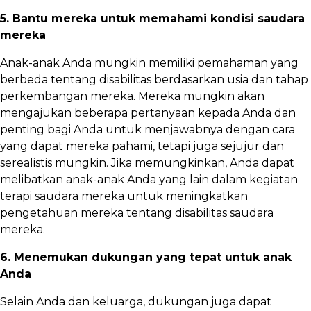
5. Bantu mereka untuk memahami kondisi saudara
mereka
Anak-anak Anda mungkin memiliki pemahaman yang
berbeda tentang disabilitas berdasarkan usia dan tahap
perkembangan mereka. Mereka mungkin akan
mengajukan beberapa pertanyaan kepada Anda dan
penting bagi Anda untuk menjawabnya dengan cara
yang dapat mereka pahami, tetapi juga sejujur ​​dan
serealistis mungkin. Jika memungkinkan, Anda dapat
melibatkan anak-anak Anda yang lain dalam kegiatan
terapi saudara mereka untuk meningkatkan
pengetahuan mereka tentang disabilitas saudara
mereka.
6. Menemukan dukungan yang tepat untuk anak
Anda
Selain Anda dan keluarga, dukungan juga dapat