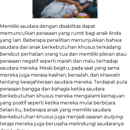
Memiliki saudara dengan disabilitas dapat
memunculkan perasaan yang rumit bagi anak Anda
yang lain. Beberapa penelitian menunjukkan bahwa
saudara dari anak berkebutuhan khusus terkadang
berebut perhatian orang tua dan memiliki pikiran atau
perasaan negatif seperti marah dan malu terhadap
saudara mereka. Meski begitu, pada saat yang sama
mereka juga merasa kasihan, bersalah, dan khawatir
tentang kesejahteraan saudara mereka. Terdapat pula
perasaan bangga dan bahagia ketika saudara
berkebutuhan khusus mereka mengalami kemajuan
yang positif seperti ketika mereka mulai berbicara.
Selain itu, beberapa anak yang memiliki saudara
berkebutuhan khusus juga menjadi sasaran
bullying
tetapi mereka juga berusaha melindungi saudaranya