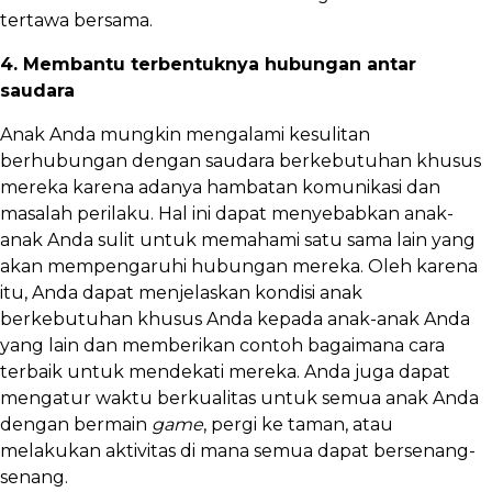
tertawa bersama.
4. Membantu terbentuknya hubungan antar
saudara
Anak Anda mungkin mengalami kesulitan
berhubungan dengan saudara berkebutuhan khusus
mereka karena adanya hambatan komunikasi dan
masalah perilaku. Hal ini dapat menyebabkan anak-
anak Anda sulit untuk memahami satu sama lain yang
akan mempengaruhi hubungan mereka. Oleh karena
itu, Anda dapat menjelaskan kondisi anak
berkebutuhan khusus Anda kepada anak-anak Anda
yang lain dan memberikan contoh bagaimana cara
terbaik untuk mendekati mereka. Anda juga dapat
mengatur waktu berkualitas untuk semua anak Anda
dengan bermain
game
, pergi ke taman, atau
melakukan aktivitas di mana semua dapat bersenang-
senang.