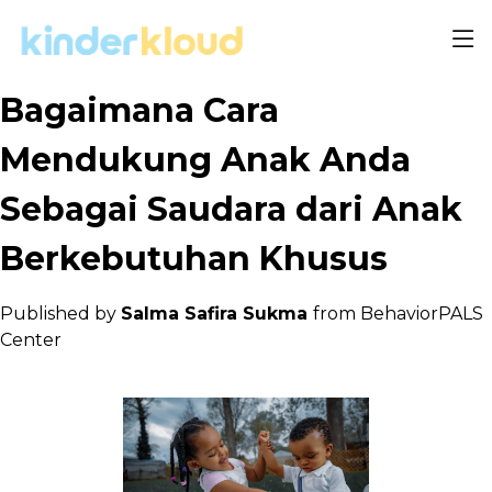
Bagaimana Cara
Mendukung Anak Anda
Sebagai Saudara dari Anak
Berkebutuhan Khusus
Published by
Salma Safira Sukma
from BehaviorPALS
Center