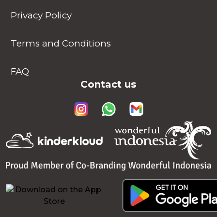
Privacy Policy
Terms and Conditions
FAQ
Contact us