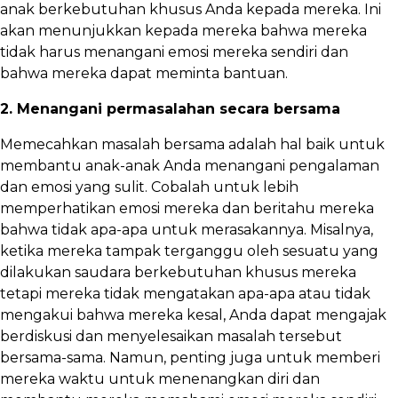
anak berkebutuhan khusus Anda kepada mereka. Ini
akan menunjukkan kepada mereka bahwa mereka
tidak harus menangani emosi mereka sendiri dan
bahwa mereka dapat meminta bantuan.
2. Menangani permasalahan secara bersama
Memecahkan masalah bersama adalah hal baik untuk
membantu anak-anak Anda menangani pengalaman
dan emosi yang sulit. Cobalah untuk lebih
memperhatikan emosi mereka dan beritahu mereka
bahwa tidak apa-apa untuk merasakannya. Misalnya,
ketika mereka tampak terganggu oleh sesuatu yang
dilakukan saudara berkebutuhan khusus mereka
tetapi mereka tidak mengatakan apa-apa atau tidak
mengakui bahwa mereka kesal, Anda dapat mengajak
berdiskusi dan menyelesaikan masalah tersebut
bersama-sama. Namun, penting juga untuk memberi
mereka waktu untuk menenangkan diri dan