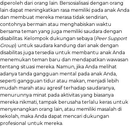
diperoleh dari orang lain. Bersosialisasi dengan orang
lain dapat meningkatkan rasa memiliki pada anak Anda
dan membuat mereka merasa tidak sendirian,
contohnya bermain atau menghabiskan waktu
bersama teman yang juga memiliki saudara dengan
disabilitas. Kelompok dukungan sebaya (
Peer Support
Group
) untuk saudara kandung dari anak dengan
disabilitas juga tersedia untuk membantu anak Anda
menemukan teman baru dan mendapatkan wawasan
tentang situasi mereka. Namun, jika Anda melihat
adanya tanda gangguan mental pada anak Anda,
seperti gangguan tidur atau makan, menjadi lebih
mudah marah atau agresif terhadap saudaranya,
menurunnya minat pada aktivitas yang biasanya
mereka nikmati, tampak berusaha terlalu keras untuk
menyenangkan orang lain, atau memiliki masalah di
sekolah, maka Anda dapat mencari dukungan
profesional untuk mereka.